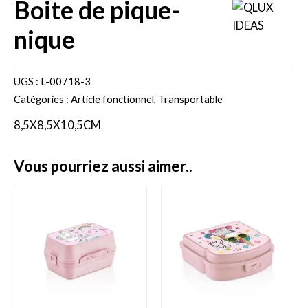
boite de pique-
nique
UGS :
L-00718-3
Catégories :
Article fonctionnel
,
Transportable
8,5X8,5X10,5CM
vous pourriez aussi aimer..