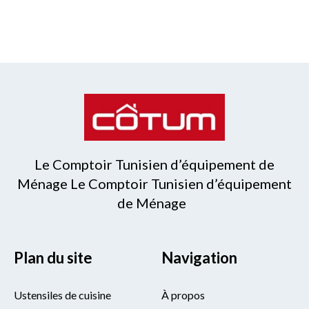
Le Comptoir Tunisien d’équipement de
Ménage Le Comptoir Tunisien d’équipement
de Ménage
Plan du site
Navigation
Ustensiles de cuisine
À propos