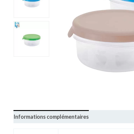
Informations complémentaires