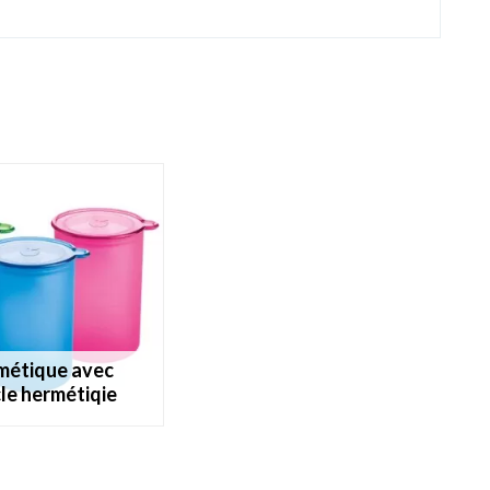
le hermétiqie