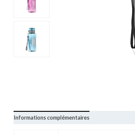
Informations complémentaires