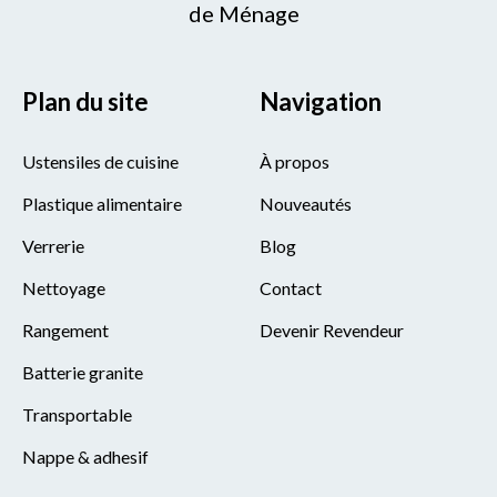
de Ménage
Plan du site
Navigation
Ustensiles de cuisine
À propos
Plastique alimentaire
Nouveautés
Verrerie
Blog
Nettoyage
Contact
Rangement
Devenir Revendeur
Batterie granite
Transportable
Nappe & adhesif