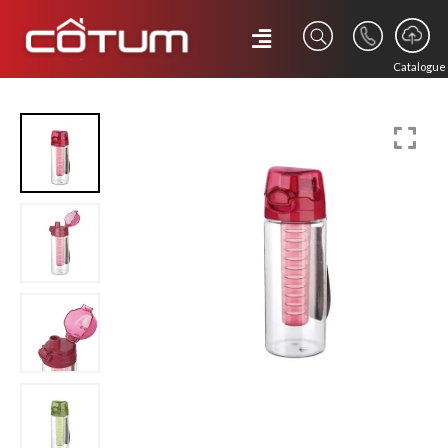
Catalogue