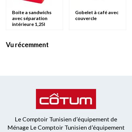
boite a sandwichs
gobelet à café avec
avec séparation
couvercle
intérieure 1,25l
vu récemment
Le Comptoir Tunisien d’équipement de
Ménage Le Comptoir Tunisien d’équipement