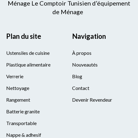
Ménage Le Comptoir Tunisien d’équipement
de Ménage
Plan du site
Navigation
Ustensiles de cuisine
À propos
Plastique alimentaire
Nouveautés
Verrerie
Blog
Nettoyage
Contact
Rangement
Devenir Revendeur
Batterie granite
Transportable
Nappe & adhesif