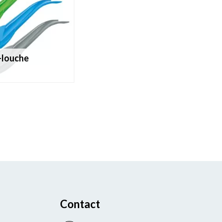
-louche
Contact