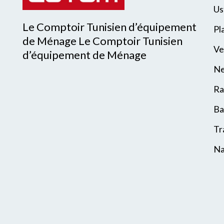
Us
Le Comptoir Tunisien d’équipement
Pl
de Ménage Le Comptoir Tunisien
Ve
d’équipement de Ménage
Ne
Ra
Ba
Tr
Na