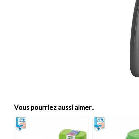
vous pourriez aussi aimer..