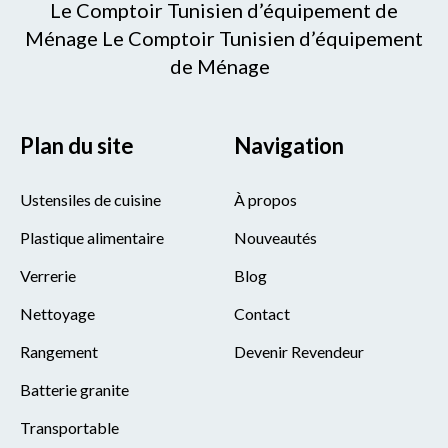
Le Comptoir Tunisien d’équipement de
Ménage Le Comptoir Tunisien d’équipement
de Ménage
Plan du site
Navigation
Ustensiles de cuisine
À propos
Plastique alimentaire
Nouveautés
Verrerie
Blog
Nettoyage
Contact
Rangement
Devenir Revendeur
Batterie granite
Transportable