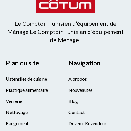
Le Comptoir Tunisien d’équipement de
Ménage Le Comptoir Tunisien d’équipement
de Ménage
Plan du site
Navigation
Ustensiles de cuisine
À propos
Plastique alimentaire
Nouveautés
Verrerie
Blog
Nettoyage
Contact
Rangement
Devenir Revendeur