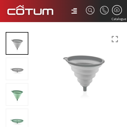
Catalogue