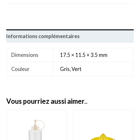
Informations complémentaires
Dimensions
17.5 × 11.5 × 3.5 mm
Couleur
Gris, Vert
vous pourriez aussi aimer..