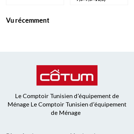
vu récemment
Le Comptoir Tunisien d’équipement de
Ménage Le Comptoir Tunisien d’équipement
de Ménage