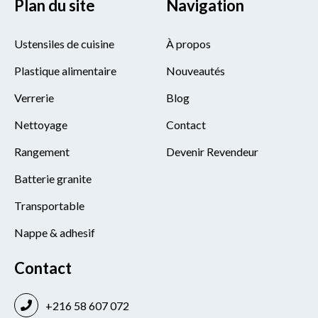
Plan du site
Navigation
Ustensiles de cuisine
À propos
Plastique alimentaire
Nouveautés
Verrerie
Blog
Nettoyage
Contact
Rangement
Devenir Revendeur
Batterie granite
Transportable
Nappe & adhesif
Contact
+216 58 607 072