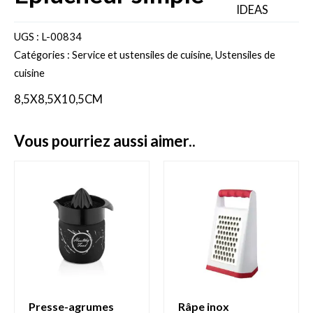
UGS :
L-00834
Catégories :
Service et ustensiles de cuisine
,
Ustensiles de
cuisine
8,5X8,5X10,5CM
vous pourriez aussi aimer..
presse-agrumes
râpe inox