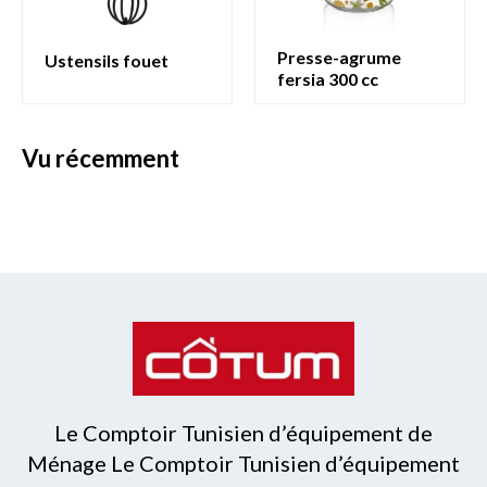
presse-agrume
ustensils fouet
fersia 300 cc
vu récemment
Le Comptoir Tunisien d’équipement de
Ménage Le Comptoir Tunisien d’équipement