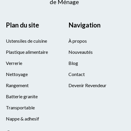
de Ménage
Plan du site
Navigation
Ustensiles de cuisine
À propos
Plastique alimentaire
Nouveautés
Verrerie
Blog
Nettoyage
Contact
Rangement
Devenir Revendeur
Batterie granite
Transportable
Nappe & adhesif