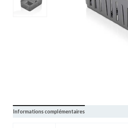
Informations complémentaires