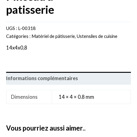
patisserie
UGS :
L-00318
Catégories :
Matériel de pâtisserie
,
Ustensiles de cuisine
14x4x0,8
Informations complémentaires
Dimensions
14 × 4 × 0.8 mm
vous pourriez aussi aimer..