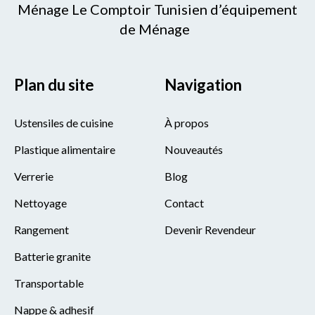
Ménage Le Comptoir Tunisien d’équipement
de Ménage
Plan du site
Navigation
Ustensiles de cuisine
À propos
Plastique alimentaire
Nouveautés
Verrerie
Blog
Nettoyage
Contact
Rangement
Devenir Revendeur
Batterie granite
Transportable
Nappe & adhesif