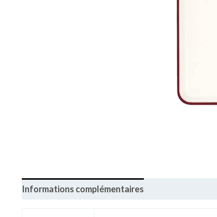
Informations complémentaires