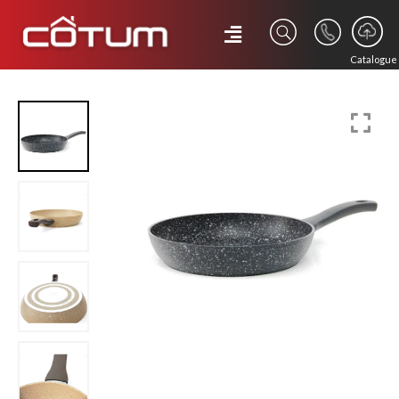
Catalogue