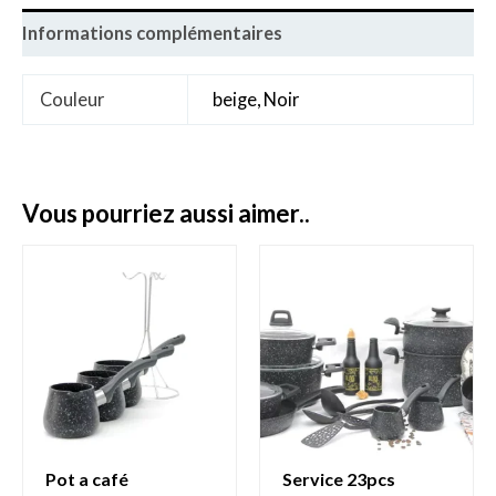
Informations complémentaires
Couleur
beige, Noir
vous pourriez aussi aimer..
pot a café
service 23pcs