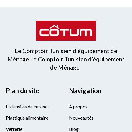
Le Comptoir Tunisien d’équipement de
Ménage Le Comptoir Tunisien d’équipement
de Ménage
Plan du site
Navigation
Ustensiles de cuisine
À propos
Plastique alimentaire
Nouveautés
Verrerie
Blog