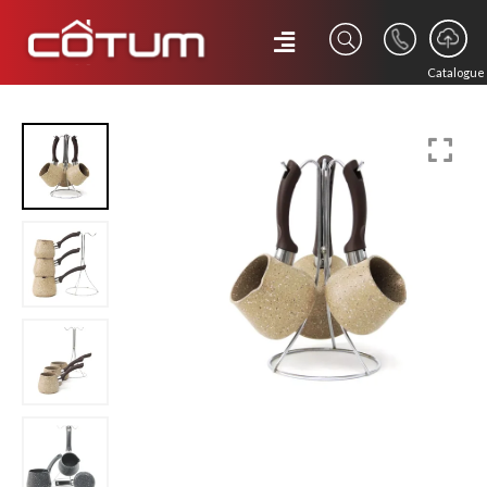
Catalogue