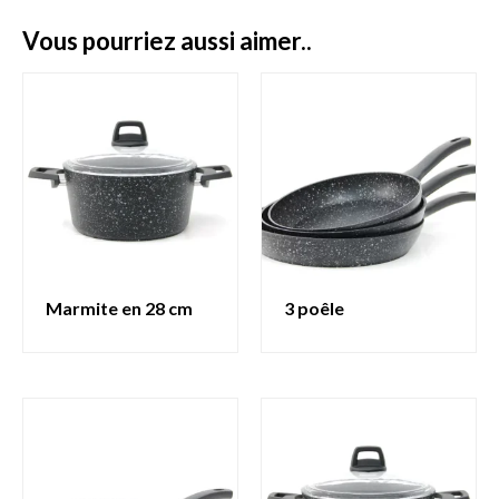
vous pourriez aussi aimer..
marmite en 28 cm
3 poêle