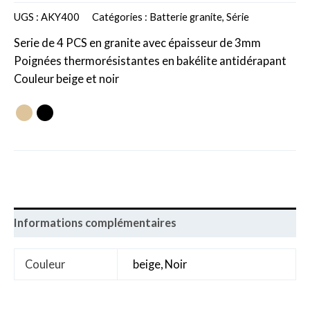
UGS :
AKY400
Catégories :
Batterie granite
,
Série
Serie de 4 PCS en granite avec épaisseur de 3mm
Poignées thermorésistantes en bakélite antidérapant
Couleur beige et noir
Informations complémentaires
Couleur
beige, Noir