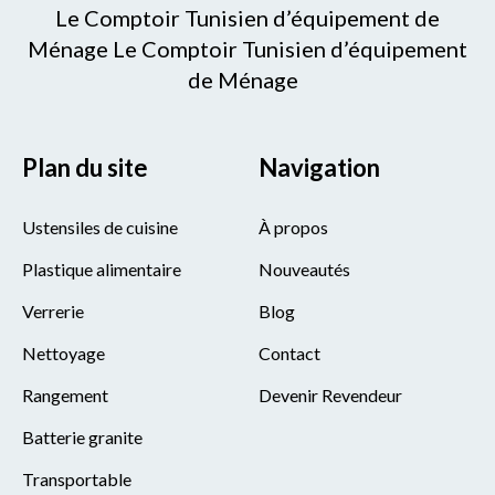
Le Comptoir Tunisien d’équipement de
Ménage Le Comptoir Tunisien d’équipement
de Ménage
Plan du site
Navigation
Ustensiles de cuisine
À propos
Plastique alimentaire
Nouveautés
Verrerie
Blog
Nettoyage
Contact
Rangement
Devenir Revendeur
Batterie granite
Transportable