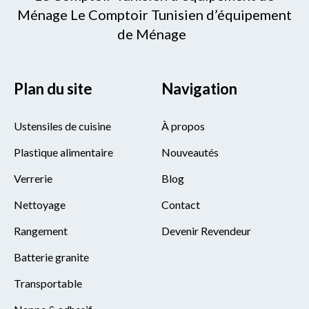
Ménage Le Comptoir Tunisien d’équipement
de Ménage
Plan du site
Navigation
Ustensiles de cuisine
À propos
Plastique alimentaire
Nouveautés
Verrerie
Blog
Nettoyage
Contact
Rangement
Devenir Revendeur
Batterie granite
Transportable