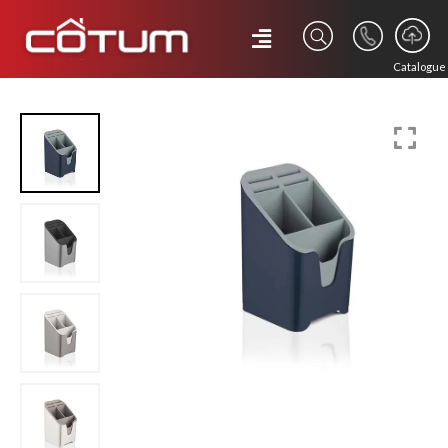
Catalogue