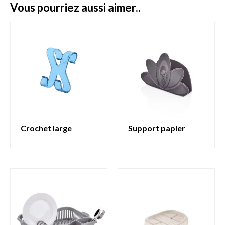
vous pourriez aussi aimer..
crochet large
support papier