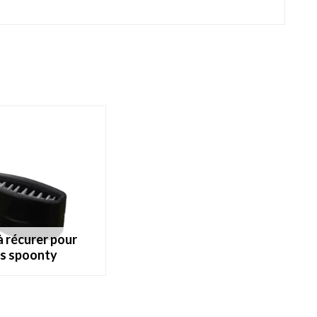
s spoonty