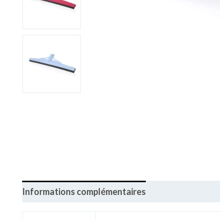
Informations complémentaires