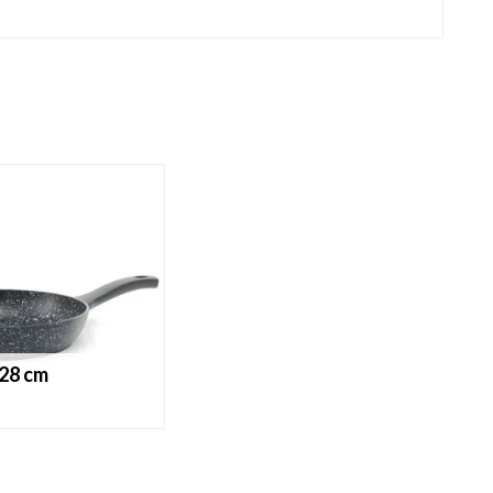
 28 cm