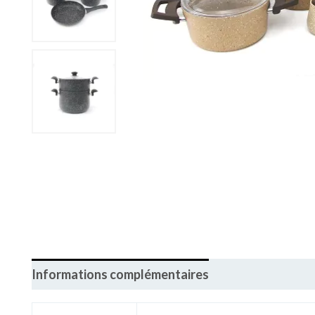
Informations complémentaires