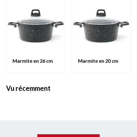
marmite en 26 cm
marmite en 20 cm
vu récemment