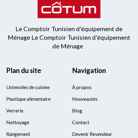
Le Comptoir Tunisien d’équipement de
Ménage Le Comptoir Tunisien d’équipement
de Ménage
Plan du site
Navigation
Ustensiles de cuisine
À propos
Plastique alimentaire
Nouveautés
Verrerie
Blog
Nettoyage
Contact
Rangement
Devenir Revendeur