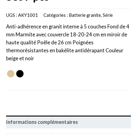
UGS :
AKY1001
Catégories :
Batterie granite
,
Série
Anti-adhérence en granit interne à 5 couches Fond de 4
mm Marmite avec couvercle 18-20-24 cm en miroir de
haute qualité Poêle de 26 cm Poignées
thermorésistantes en bakélite antidérapant Couleur
beige et noir
Informations complémentaires