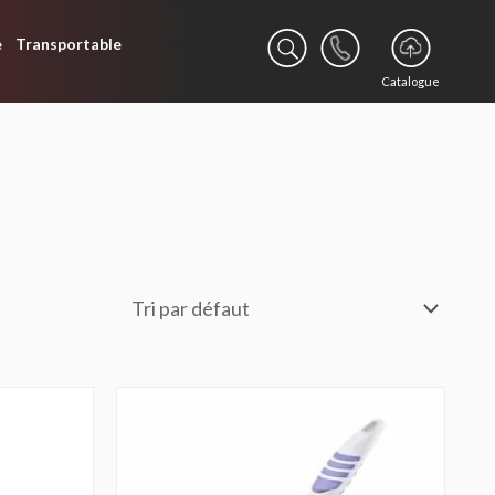
e
Transportable
Catalogue