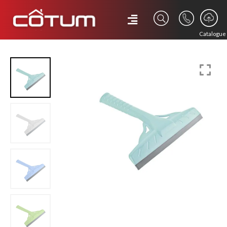
Catalogue