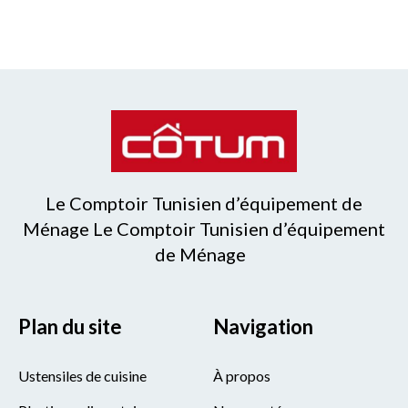
Le Comptoir Tunisien d’équipement de
Ménage Le Comptoir Tunisien d’équipement
de Ménage
Plan du site
Navigation
Ustensiles de cuisine
À propos