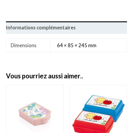
Informations complémentaires
Dimensions
64 × 85 × 245 mm
vous pourriez aussi aimer..