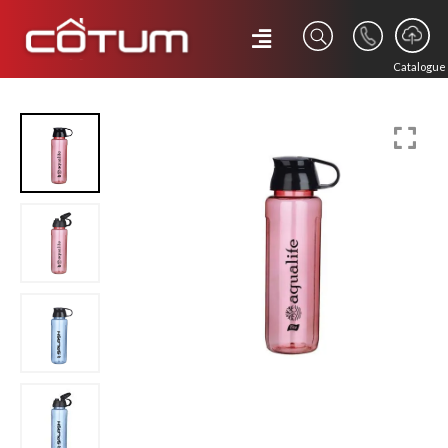
Catalogue