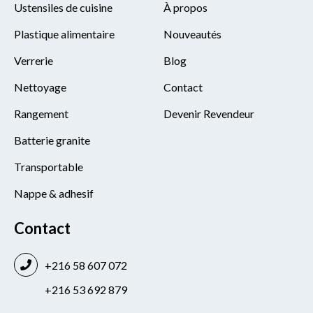
Ustensiles de cuisine
À propos
Plastique alimentaire
Nouveautés
Verrerie
Blog
Nettoyage
Contact
Rangement
Devenir Revendeur
Batterie granite
Transportable
Nappe & adhesif
Contact
+216 58 607 072
+216 53 692 879