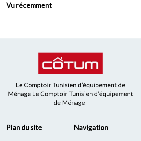
vu récemment
Le Comptoir Tunisien d’équipement de
Ménage Le Comptoir Tunisien d’équipement
de Ménage
Plan du site
Navigation