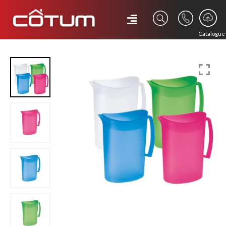
Catalogue