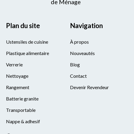
de Ménage
Plan du site
Navigation
Ustensiles de cuisine
À propos
Plastique alimentaire
Nouveautés
Verrerie
Blog
Nettoyage
Contact
Rangement
Devenir Revendeur
Batterie granite
Transportable
Nappe & adhesif