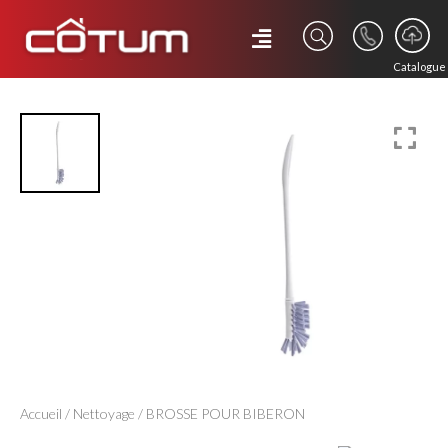
Catalogue
Accueil
/
Nettoyage
/ BROSSE POUR BIBERON