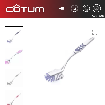
Catalogue