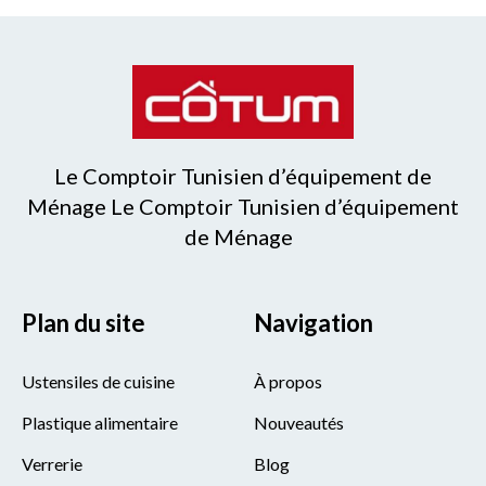
Le Comptoir Tunisien d’équipement de
Ménage Le Comptoir Tunisien d’équipement
de Ménage
Plan du site
Navigation
Ustensiles de cuisine
À propos
Plastique alimentaire
Nouveautés
Verrerie
Blog