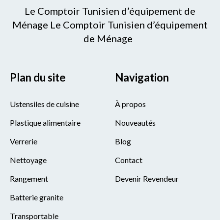
Le Comptoir Tunisien d’équipement de
Ménage Le Comptoir Tunisien d’équipement
de Ménage
Plan du site
Navigation
Ustensiles de cuisine
À propos
Plastique alimentaire
Nouveautés
Verrerie
Blog
Nettoyage
Contact
Rangement
Devenir Revendeur
Batterie granite
Transportable