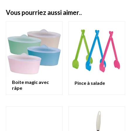
vous pourriez aussi aimer..
boite magic avec
pince à salade
râpe