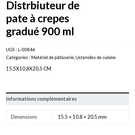
distrbiuteur de
pate à crepes
gradué 900 ml
UGS :
L-00846
Catégories :
Matériel de pâtisserie
,
Ustensiles de cuisine
15,5X10,8X20,5 CM
Informations complémentaires
Dimensions
15.5 × 10.8 × 20.5 mm