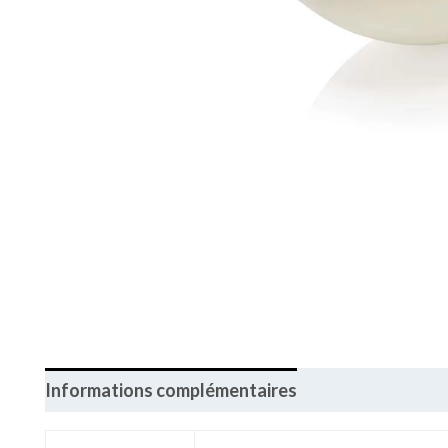
Informations complémentaires