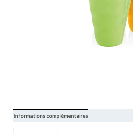
Informations complémentaires