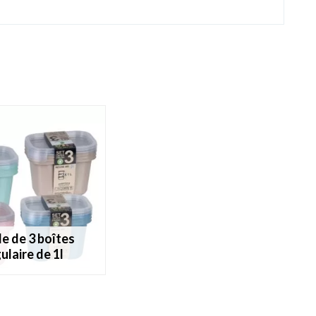
ulaire de 1l