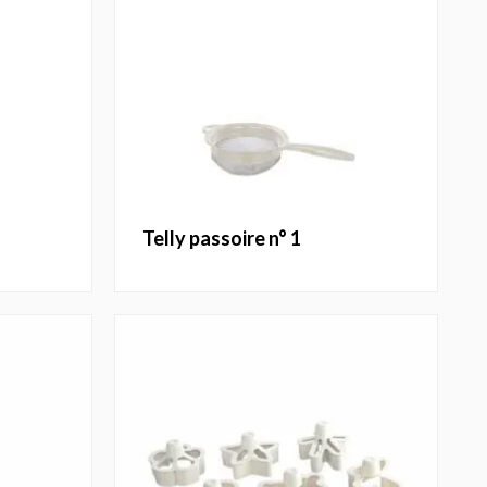
telly passoire n° 1