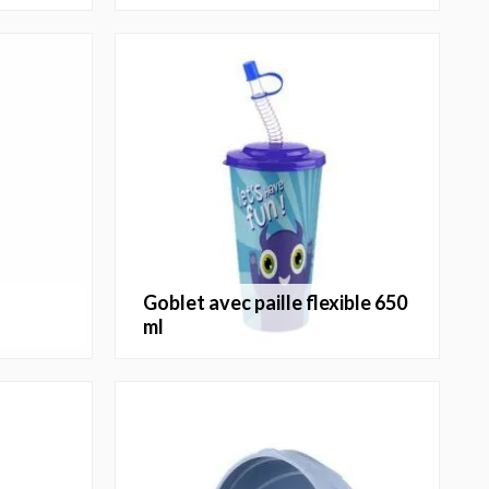
goblet avec paille flexible 650
ml