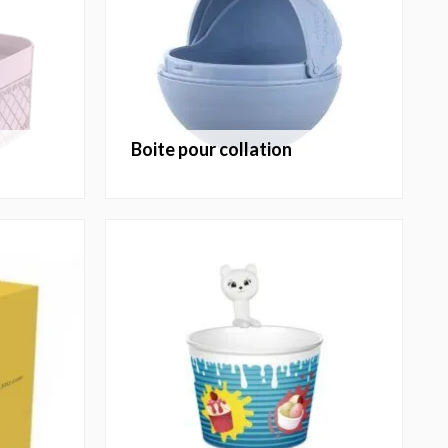
boite pour collation