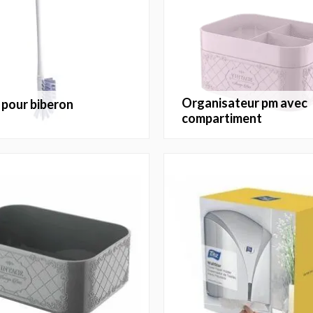
organisateur pm avec
e pour biberon
compartiment