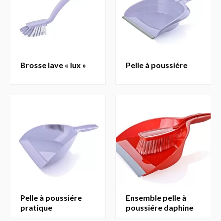
brosse lave « lux »
pelle à poussiére
pelle à poussiére
ensemble pelle à
pratique
poussiére daphine