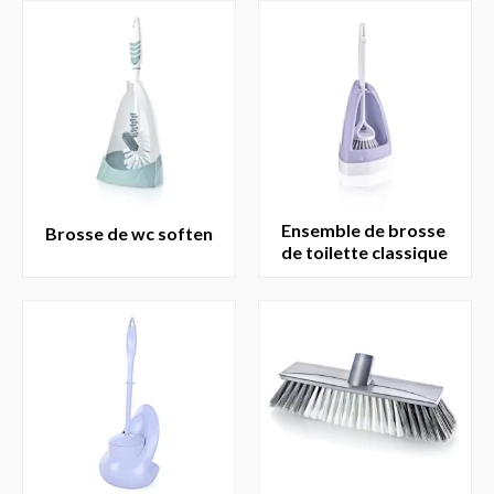
ensemble de brosse
brosse de wc soften
de toilette classique