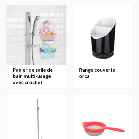
panier de salle de
range couverts
bain multi-usage
orca
avec crochet