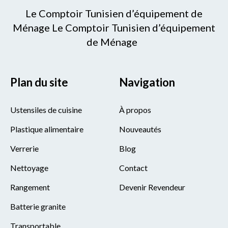
Le Comptoir Tunisien d’équipement de
Ménage Le Comptoir Tunisien d’équipement
de Ménage
Plan du site
Navigation
Ustensiles de cuisine
À propos
Plastique alimentaire
Nouveautés
Verrerie
Blog
Nettoyage
Contact
Rangement
Devenir Revendeur
Batterie granite
Transportable