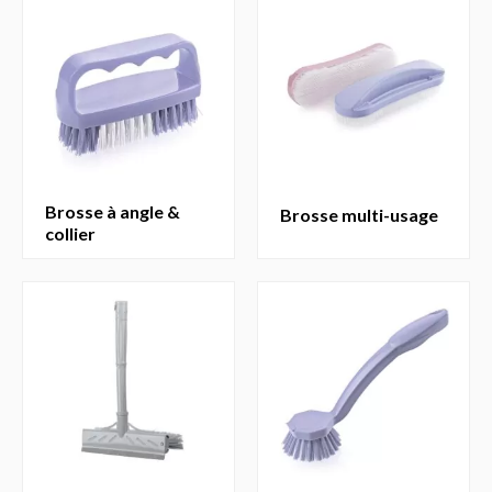
brosse à angle &
brosse multi-usage
collier