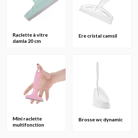
raclette à vitre
ere cristal camsil
damla 20 cm
mini raclette
brosse wc dynamic
multifonction