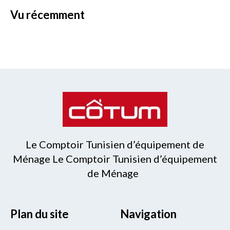
vu récemment
Le Comptoir Tunisien d’équipement de
Ménage Le Comptoir Tunisien d’équipement
de Ménage
Plan du site
Navigation