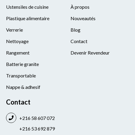
Ustensiles de cuisine
À propos
Plastique alimentaire
Nouveautés
Verrerie
Blog
Nettoyage
Contact
Rangement
Devenir Revendeur
Batterie granite
Transportable
Nappe & adhesif
Contact
+216 58 607 072
+216 53 692 879