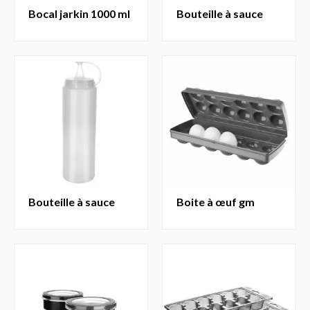
bocal jarkin 1000 ml
bouteille à sauce
bouteille à sauce
boite à œuf gm