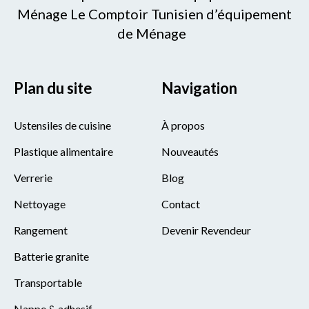
Ménage Le Comptoir Tunisien d’équipement
de Ménage
Plan du site
Navigation
Ustensiles de cuisine
À propos
Plastique alimentaire
Nouveautés
Verrerie
Blog
Nettoyage
Contact
Rangement
Devenir Revendeur
Batterie granite
Transportable
Nappe & adhesif