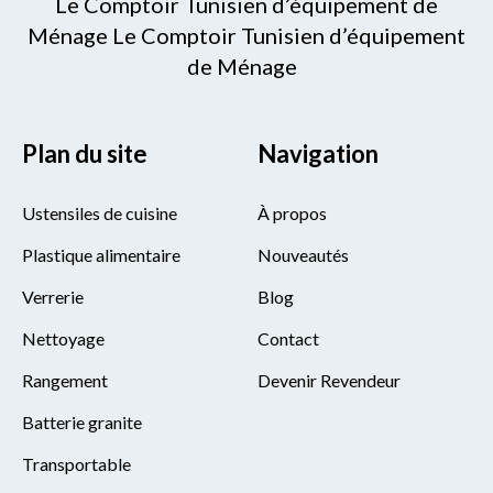
Le Comptoir Tunisien d’équipement de
Ménage Le Comptoir Tunisien d’équipement
de Ménage
Plan du site
Navigation
Ustensiles de cuisine
À propos
Plastique alimentaire
Nouveautés
Verrerie
Blog
Nettoyage
Contact
Rangement
Devenir Revendeur
Batterie granite
Transportable