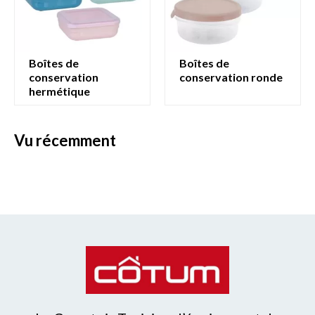
boîtes de
boîtes de
conservation
conservation ronde
hermétique
vu récemment