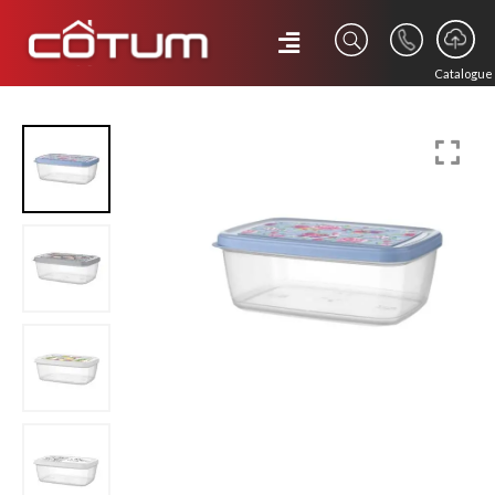
Catalogue