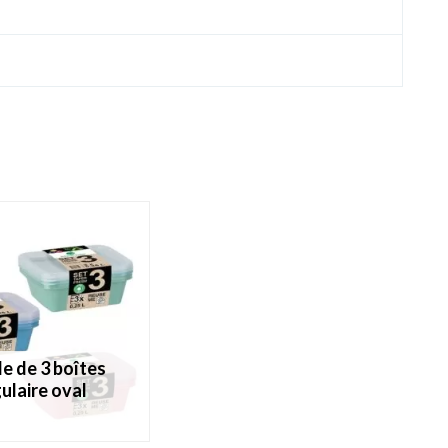
ulaire oval