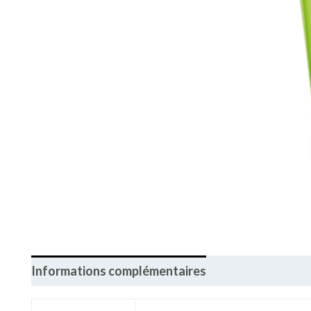
Informations complémentaires